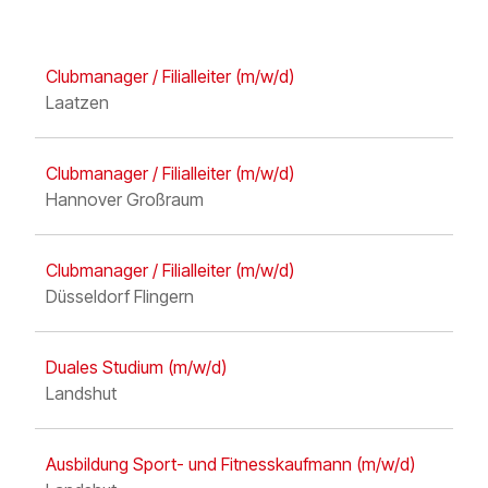
Clubmanager / Filialleiter
(m/w/d)
Laatzen
Clubmanager / Filialleiter
(m/w/d)
Hannover Großraum
Clubmanager / Filialleiter
(m/w/d)
Düsseldorf Flingern
Duales Studium
(m/w/d)
Landshut
Ausbildung Sport- und Fitness­kaufmann
(m/w/d)