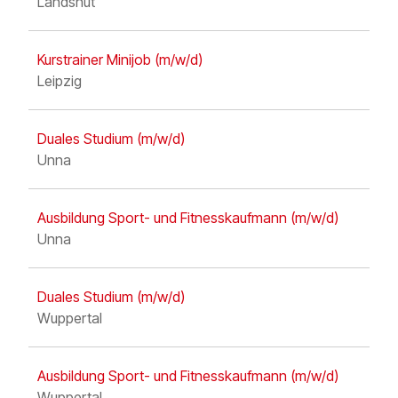
Landshut
Kurstrainer Minijob
(m/w/d)
Leipzig
Duales Studium
(m/w/d)
Unna
Ausbildung Sport- und Fitness­kaufmann
(m/w/d)
Unna
Duales Studium
(m/w/d)
Wuppertal
Ausbildung Sport- und Fitness­kaufmann
(m/w/d)
Wuppertal