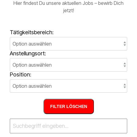
Hier findest Du unsere aktuellen Jobs – bewirb Dich
jetzt!
Tätigkeitsbereich:
Anstellungsort:
Position:
FILTER LÖSCHEN