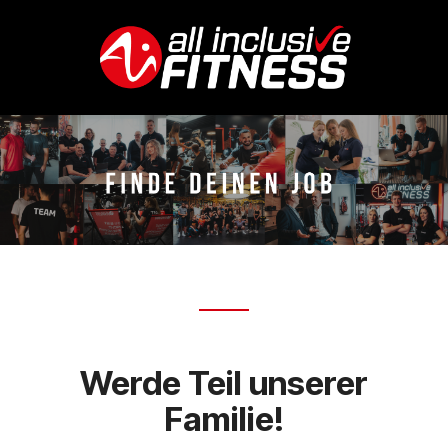
Werde Teil unserer
Familie!